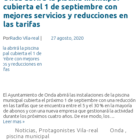
cubierta el 1 de septiembre con
mejores servicios y reducciones en
las tarifas
Por
Radio Vila-real
|
27 agosto, 2020
El Ayuntamiento de Onda abrirá las instalaciones de la piscina
municipal cubierta el próximo 1 de septiembre con una reducción
en las tarifas que se encuentra entre el 5 y el 30 % en la mayoría
de abonos y con una nueva empresa que gestionará la actividad
durante los próximos cuatro años. De ese modo, los…
Leer mas »
Noticias
,
Protagonistes Vila-real
Onda
,
piscina municipal