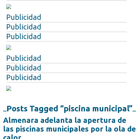
Publicidad
Publicidad
Publicidad
Publicidad
Publicidad
Publicidad
Posts Tagged “piscina municipal”
Almenara adelanta la apertura de
las piscinas municipales por la ola de
calor