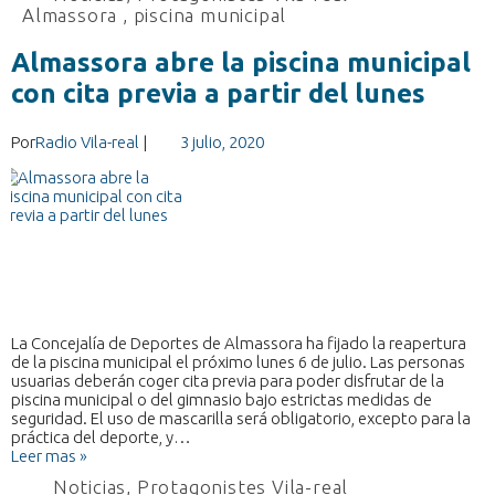
Almassora
,
piscina municipal
Almassora abre la piscina municipal
con cita previa a partir del lunes
Por
Radio Vila-real
|
3 julio, 2020
La Concejalía de Deportes de Almassora ha fijado la reapertura
de la piscina municipal el próximo lunes 6 de julio. Las personas
usuarias deberán coger cita previa para poder disfrutar de la
piscina municipal o del gimnasio bajo estrictas medidas de
seguridad. El uso de mascarilla será obligatorio, excepto para la
práctica del deporte, y…
Leer mas »
Noticias
,
Protagonistes Vila-real