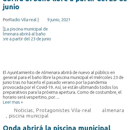
junio
Por
Radio Vila-real
|
9 junio, 2021
El Ayuntamiento de Almenara abrirá de nuevo al público en
general para el baño libre la piscina municipal el miércoles 23 de
junio tras no hacerlo el pasado verano por la pandemia
provocada por el Covid-19. Así, se están ultimando todos los
preparativos para la próxima apertura. Como de costumbre, el
horario será vespertino, por…
Leer mas »
Noticias
,
Protagonistes Vila-real
almenara
,
piscina municipal
Onda abrirá la piscina municipal