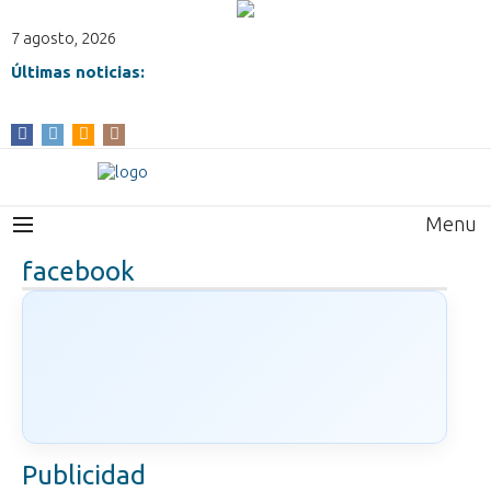
7 agosto, 2026
Últimas noticias:
Menu
facebook
Publicidad