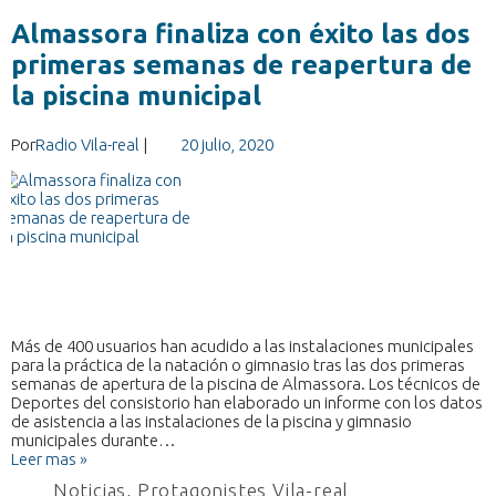
Almassora finaliza con éxito las dos
primeras semanas de reapertura de
la piscina municipal
Por
Radio Vila-real
|
20 julio, 2020
Más de 400 usuarios han acudido a las instalaciones municipales
para la práctica de la natación o gimnasio tras las dos primeras
semanas de apertura de la piscina de Almassora. Los técnicos de
Deportes del consistorio han elaborado un informe con los datos
de asistencia a las instalaciones de la piscina y gimnasio
municipales durante…
Leer mas »
Noticias
,
Protagonistes Vila-real