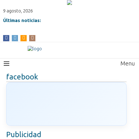
9 agosto, 2026
Últimas noticias:
Menu
facebook
Publicidad