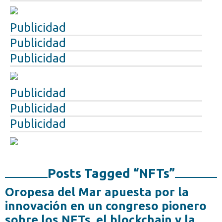
Publicidad
Publicidad
Publicidad
Publicidad
Publicidad
Publicidad
Posts Tagged “NFTs”
Oropesa del Mar apuesta por la
innovación en un congreso pionero
sobre los NFTs, el blockchain y la