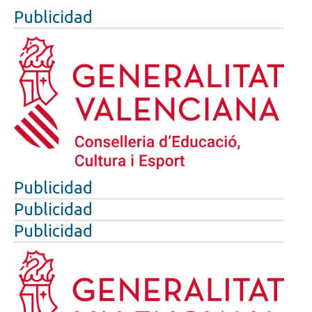
Publicidad
Publicidad
Publicidad
Publicidad