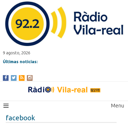
9 agosto, 2026
Últimas noticias:
Menu
facebook