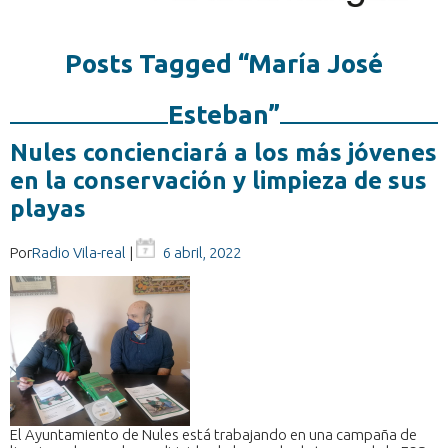
Posts Tagged “María José
Esteban”
Nules concienciará a los más jóvenes
en la conservación y limpieza de sus
playas
Por
Radio Vila-real
|
6 abril, 2022
El Ayuntamiento de Nules está trabajando en una campaña de