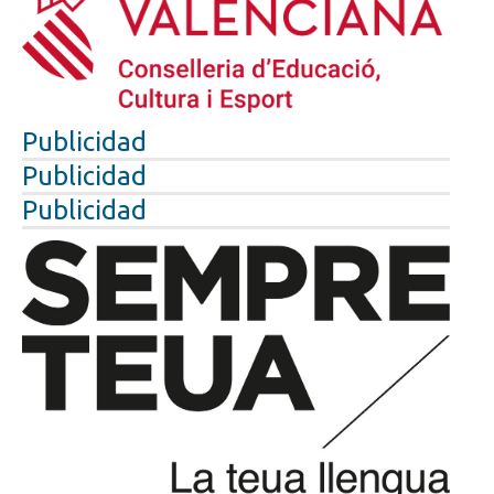
Publicidad
Publicidad
Publicidad