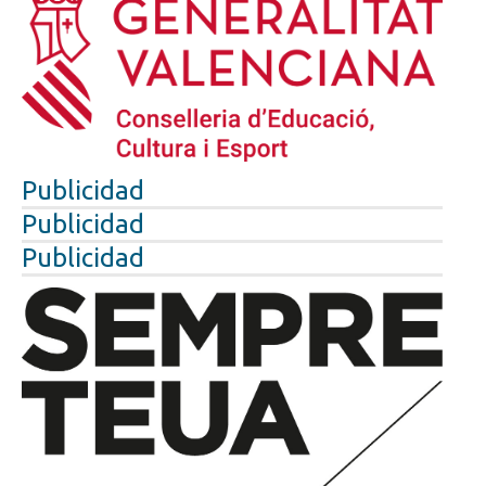
Publicidad
Publicidad
Publicidad