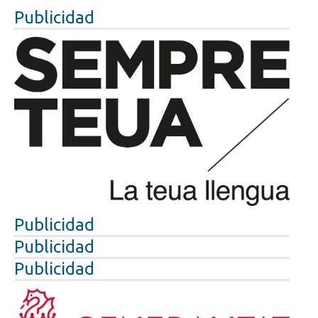
Publicidad
Publicidad
Publicidad
Publicidad