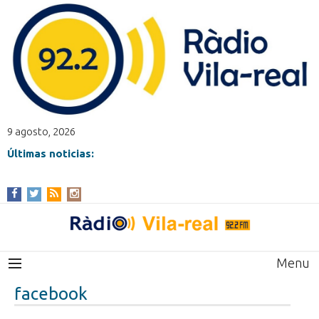
9 agosto, 2026
Últimas noticias:
Menu
facebook