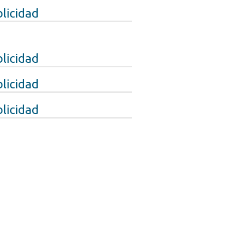
licidad
licidad
licidad
licidad