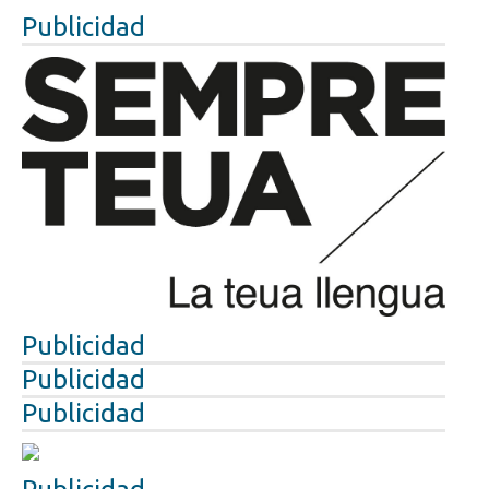
Publicidad
Publicidad
Publicidad
Publicidad