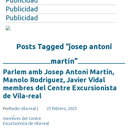
Publicidad
Publicidad
Publicidad
Posts Tagged “josep antoni
martín”
Parlem amb Josep Antoni Martín,
Manolo Rodriguez, Javier Vidal
membres del Centre Excursionista
de Vila-real
Por
Radio Vila-real
|
25 febrero, 2025