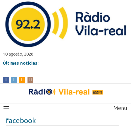
10 agosto, 2026
Últimas noticias:
Menu
facebook