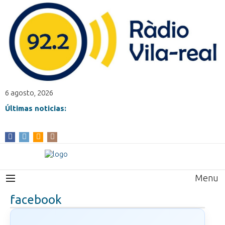
6 agosto, 2026
Últimas noticias:
Menu
facebook