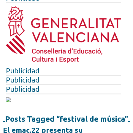
Publicidad
Publicidad
Publicidad
Posts Tagged “festival de música”
El emac.22 presenta su