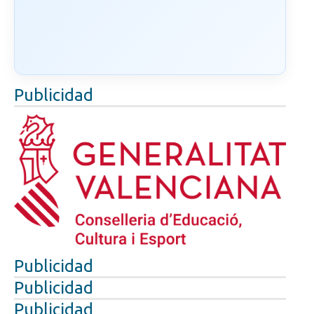
Publicidad
Publicidad
Publicidad
Publicidad