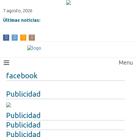
7 agosto, 2026
Últimas noticias:
Menu
facebook
Publicidad
Publicidad
Publicidad
Publicidad