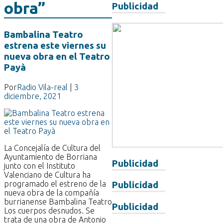
obra”
Publicidad
Bambalina Teatro
estrena este viernes su
nueva obra en el Teatro
Payà
Por
Radio Vila-real
|
3
diciembre, 2021
La Concejalía de Cultura del
Ayuntamiento de Borriana
Publicidad
junto con el Instituto
Valenciano de Cultura ha
programado el estreno de la
Publicidad
nueva obra de la compañía
burrianense Bambalina Teatro
Publicidad
Los cuerpos desnudos. Se
trata de una obra de Antonio