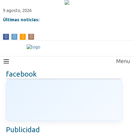
9 agosto, 2026
Últimas noticias:
Menu
facebook
Publicidad