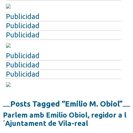
Publicidad
Publicidad
Publicidad
Publicidad
Publicidad
Publicidad
Posts Tagged “Emilio M. Obiol”
Parlem amb Emilio Obiol, regidor a l
´Ajuntament de Vila-real