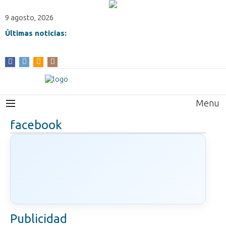
9 agosto, 2026
Últimas noticias:
Menu
facebook
Publicidad