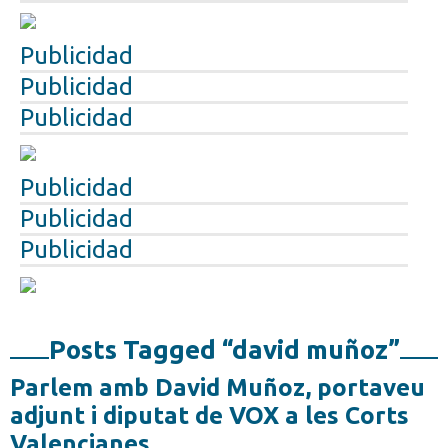
Publicidad
Publicidad
Publicidad
Publicidad
Publicidad
Publicidad
Posts Tagged “david muñoz”
Parlem amb David Muñoz, portaveu
adjunt i diputat de VOX a les Corts
Valencianes