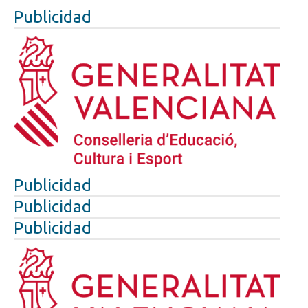
Publicidad
Publicidad
Publicidad
Publicidad