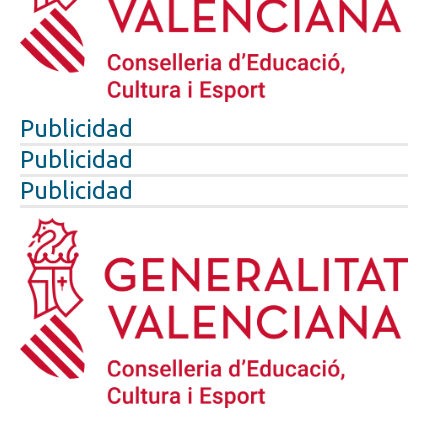
Publicidad
Publicidad
Publicidad