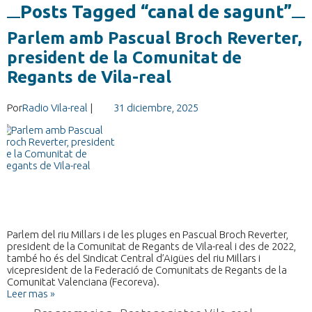
Posts Tagged “canal de sagunt”
Parlem amb Pascual Broch Reverter,
president de la Comunitat de
Regants de Vila-real
Por
Radio Vila-real
|
31 diciembre, 2025
Parlem del riu Millars i de les pluges en Pascual Broch Reverter,
president de la Comunitat de Regants de Vila-real i des de 2022,
també ho és del Sindicat Central d’Aigües del riu Millars i
vicepresident de la Federació de Comunitats de Regants de la
Comunitat Valenciana (Fecoreva).
Leer mas »