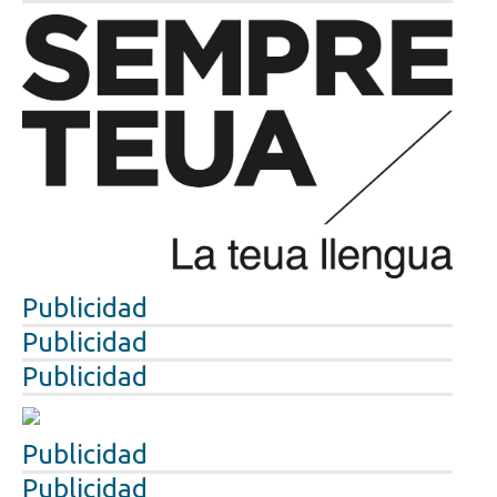
Publicidad
Publicidad
Publicidad
Publicidad
Publicidad