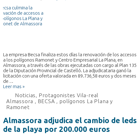
La empresa Becsa finaliza estos días la renovación de los accesos
a los polígonos Ramonet y Centro Empresarial La Plana, en
Almassora, a través de las obras ejecutadas con cargo al Plan 135
de la Diputación Provincial de Castelló. La adjudicataria ganó la
licitación con una oferta valorada en 89.736,58 euros y dos meses
de…
Leer mas »
Noticias
,
Protagonistes Vila-real
Almassora
,
BECSA
,
polígonos La Plana y
Ramonet
Almassora adjudica el cambio de leds
de la playa por 200.000 euros