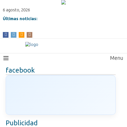
6 agosto, 2026
Últimas noticias:
Menu
facebook
Publicidad