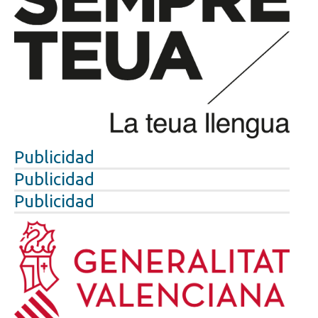
Publicidad
Publicidad
Publicidad