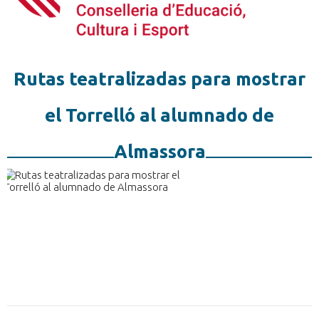
Rutas teatralizadas para mostrar
el Torrelló al alumnado de
Almassora