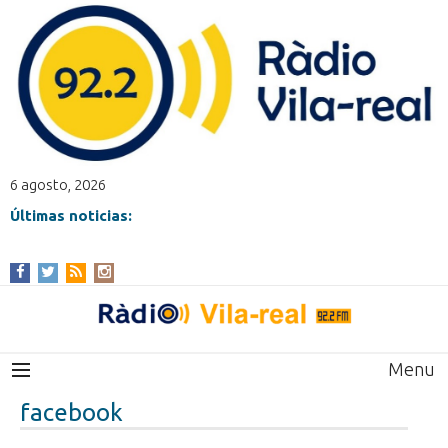
6 agosto, 2026
Últimas noticias:
Menu
facebook