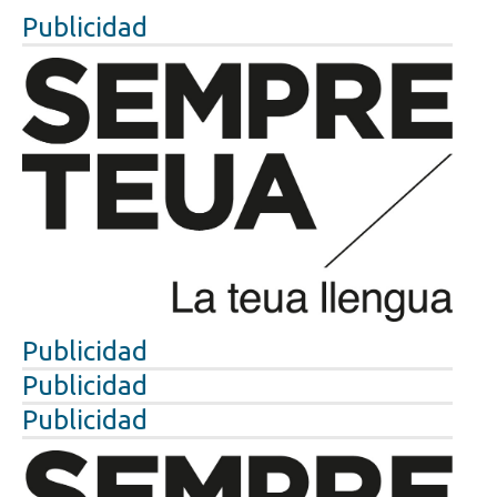
Publicidad
Publicidad
Publicidad
Publicidad