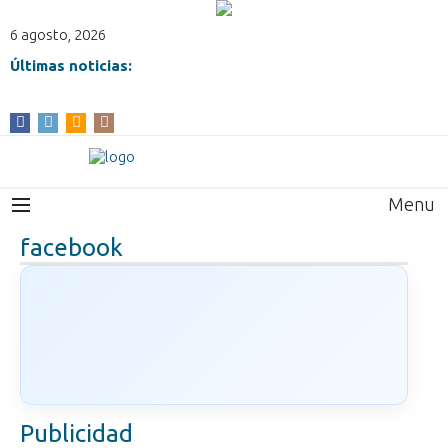
6 agosto, 2026
Últimas noticias:
Menu
facebook
Publicidad