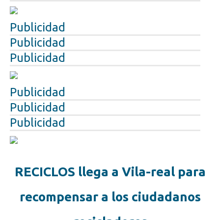
Publicidad
Publicidad
Publicidad
Publicidad
Publicidad
Publicidad
RECICLOS llega a Vila-real para
recompensar a los ciudadanos