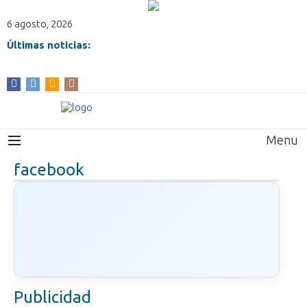
6 agosto, 2026
Últimas noticias:
Menu
facebook
Publicidad