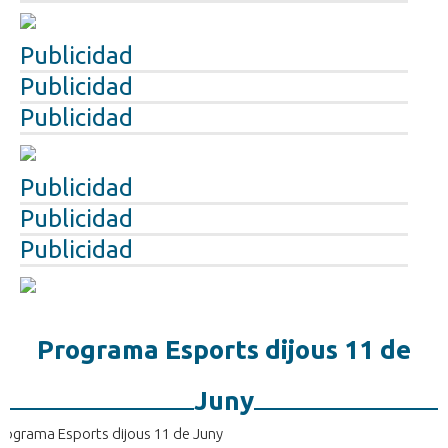
Publicidad
Publicidad
Publicidad
Publicidad
Publicidad
Publicidad
Programa Esports dijous 11 de
Juny