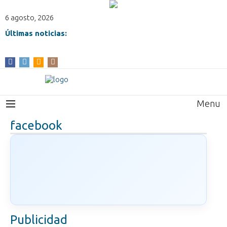
6 agosto, 2026
Últimas noticias:
Menu
facebook
Publicidad