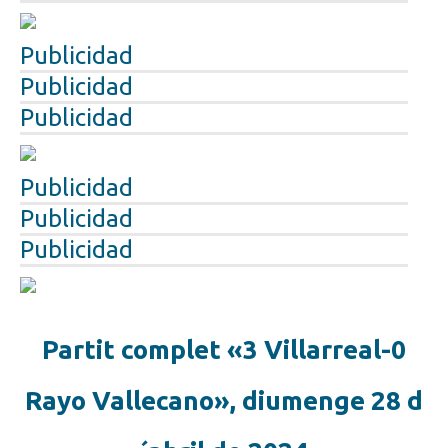
Publicidad
Publicidad
Publicidad
Publicidad
Publicidad
Publicidad
Partit complet «3 Villarreal-0
Rayo Vallecano», diumenge 28 d