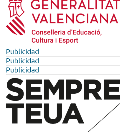
Publicidad
Publicidad
Publicidad