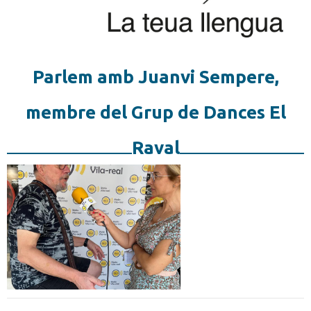
Parlem amb Juanvi Sempere,
membre del Grup de Dances El
Raval