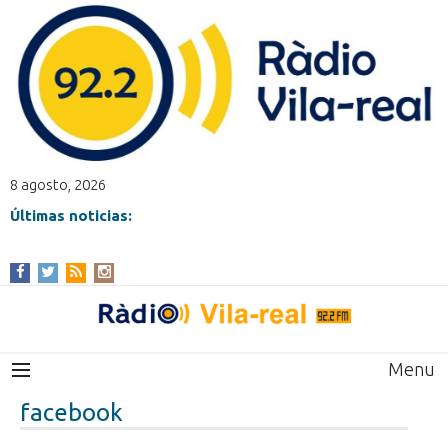
8 agosto, 2026
Últimas noticias:
Menu
facebook