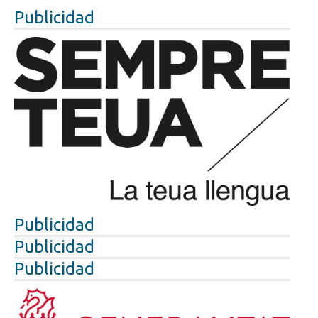
Publicidad
Publicidad
Publicidad
Publicidad