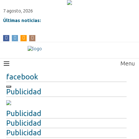
7 agosto, 2026
Últimas noticias:
Menu
facebook
Publicidad
Publicidad
Publicidad
Publicidad