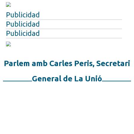
Publicidad
Publicidad
Publicidad
Parlem amb Carles Peris, Secretari
General de La Unió