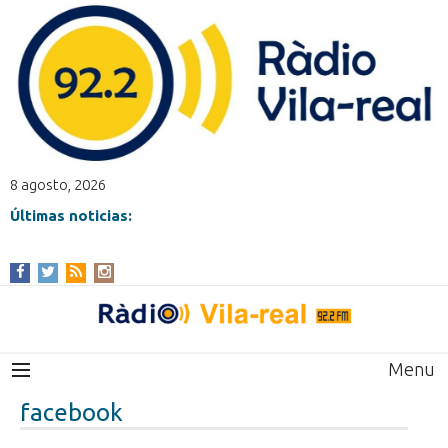
8 agosto, 2026
Últimas noticias:
Menu
facebook