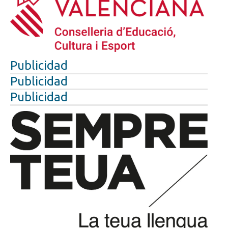
Publicidad
Publicidad
Publicidad