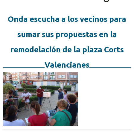
Onda escucha a los vecinos para
sumar sus propuestas en la
remodelación de la plaza Corts
Valencianes