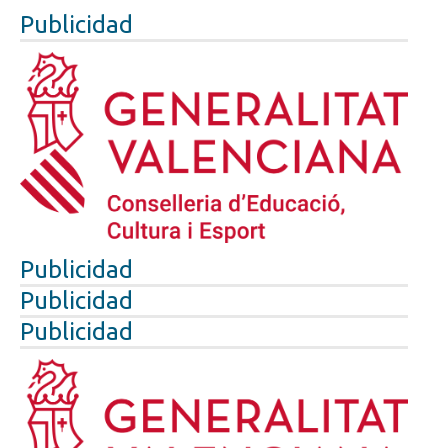
Publicidad
Publicidad
Publicidad
Publicidad