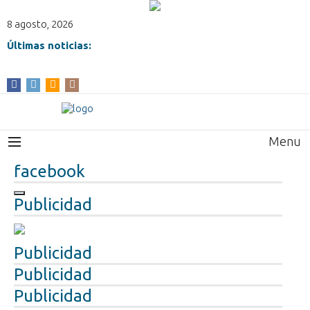
8 agosto, 2026
Últimas noticias:
Menu
facebook
Publicidad
Publicidad
Publicidad
Publicidad