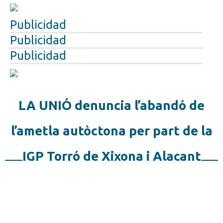
Publicidad
Publicidad
Publicidad
LA UNIÓ denuncia l’abandó de
l’ametla autòctona per part de la
IGP Torró de Xixona i Alacant