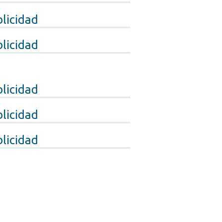
licidad
licidad
licidad
licidad
licidad