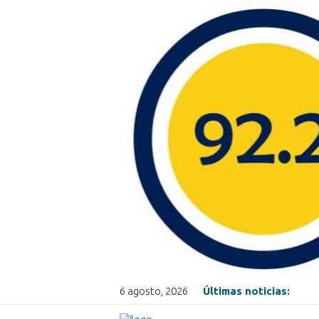
6 agosto, 2026
Últimas noticias: