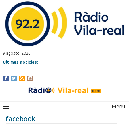
9 agosto, 2026
Últimas noticias:
Menu
facebook