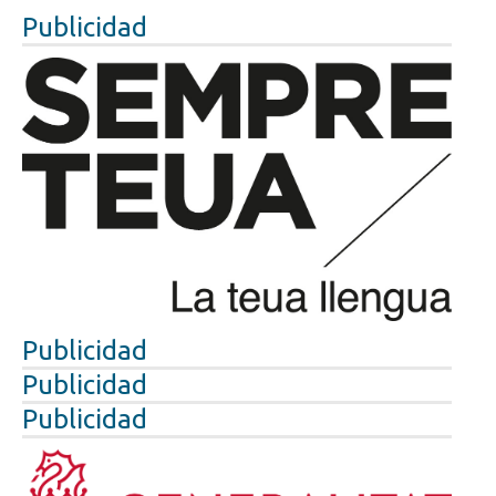
Publicidad
Publicidad
Publicidad
Publicidad