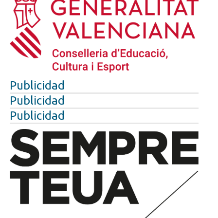
Publicidad
Publicidad
Publicidad