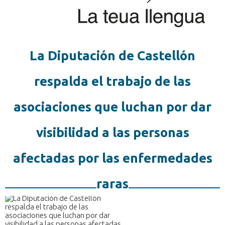
La Diputación de Castellón
respalda el trabajo de las
asociaciones que luchan por dar
visibilidad a las personas
afectadas por las enfermedades
raras