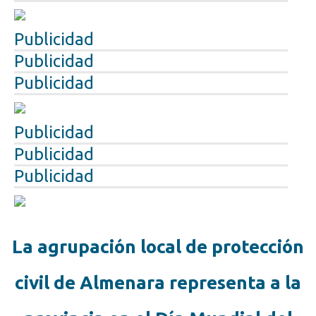
Publicidad
Publicidad
Publicidad
Publicidad
Publicidad
Publicidad
La agrupación local de protección
civil de Almenara representa a la