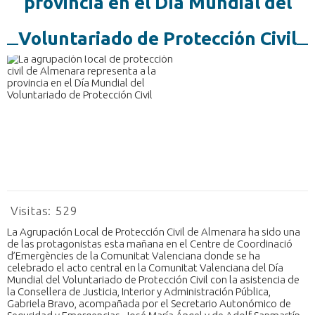
provincia en el Día Mundial del
Voluntariado de Protección Civil
Visitas:
529
La Agrupación Local de Protección Civil de Almenara ha sido una
de las protagonistas esta mañana en el Centre de Coordinació
d’Emergències de la Comunitat Valenciana donde se ha
celebrado el acto central en la Comunitat Valenciana del Día
Mundial del Voluntariado de Protección Civil con la asistencia de
la Consellera de Justicia, Interior y Administración Pública,
Gabriela Bravo, acompañada por el Secretario Autonómico de