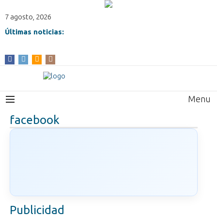
7 agosto, 2026
Últimas noticias:
Menu
facebook
Publicidad