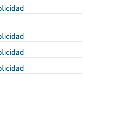
licidad
licidad
licidad
licidad