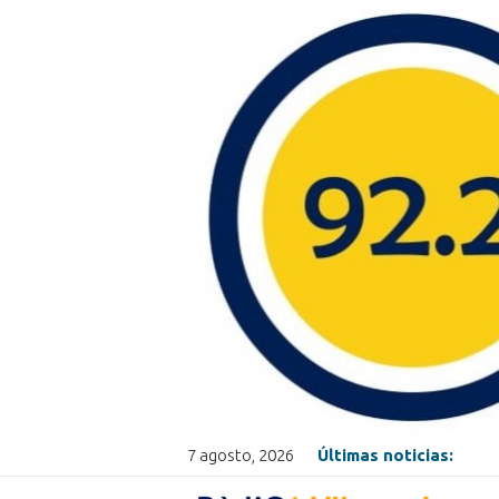
7 agosto, 2026
Últimas noticias: