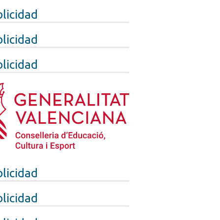
licidad
licidad
licidad
licidad
licidad