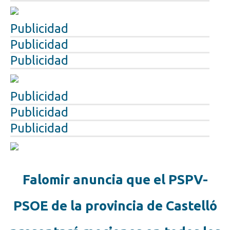
Publicidad
Publicidad
Publicidad
Publicidad
Publicidad
Publicidad
Falomir anuncia que el PSPV-
PSOE de la provincia de Castelló