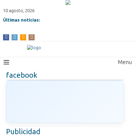
10 agosto, 2026
Últimas noticias:
Menu
facebook
Publicidad