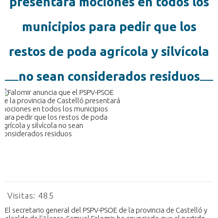
presentará mociones en todos los
municipios para pedir que los
restos de poda agrícola y silvícola
no sean considerados residuos
Visitas:
485
El secretario general del PSPV-PSOE de la provincia de Castelló y