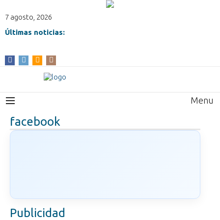
7 agosto, 2026
Últimas noticias:
Menu
facebook
Publicidad