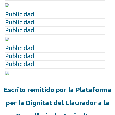
Publicidad
Publicidad
Publicidad
Publicidad
Publicidad
Publicidad
Escrito remitido por la Plataforma
per la Dignitat del Llaurador a la