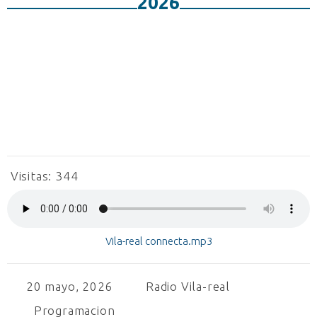
2026
Visitas:
344
Vila-real connecta.mp3
20 mayo, 2026
Radio Vila-real
Programacion