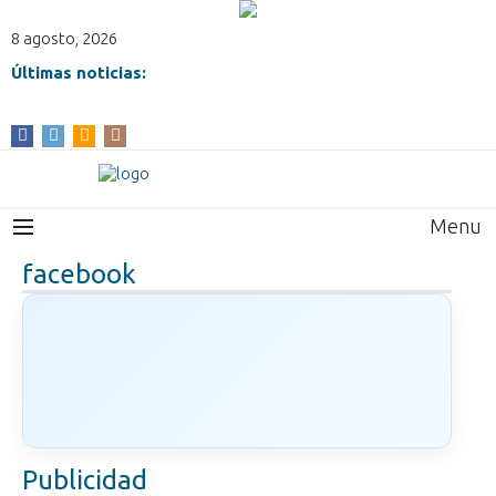
8 agosto, 2026
Últimas noticias:
Menu
facebook
Publicidad