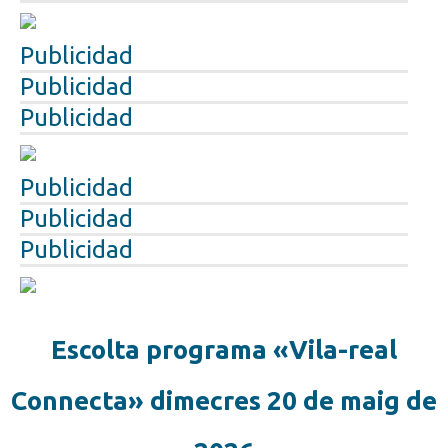
Publicidad
Publicidad
Publicidad
Publicidad
Publicidad
Publicidad
Escolta programa «Vila-real
Connecta» dimecres 20 de maig de