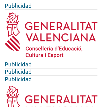
Publicidad
Publicidad
Publicidad
Publicidad