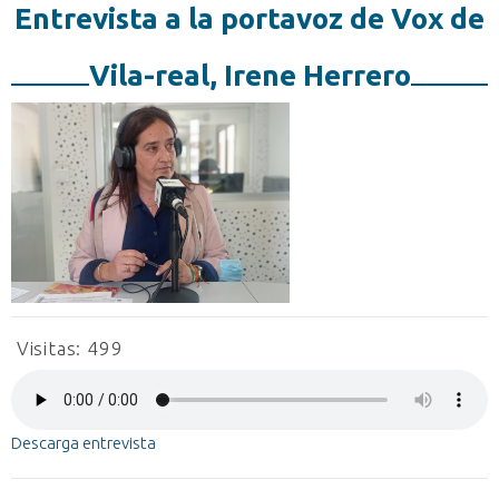
Entrevista a la portavoz de Vox de
Vila-real, Irene Herrero
Visitas:
499
Descarga entrevista