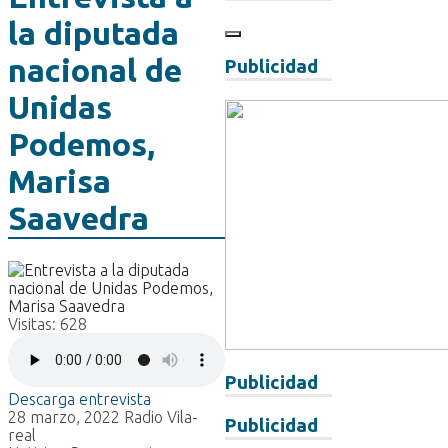
la diputada
nacional de
Publicidad
Unidas
Podemos,
Marisa
Saavedra
Visitas:
628
Publicidad
Descarga entrevista
28 marzo, 2022
Radio Vila-
Publicidad
real