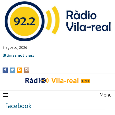
8 agosto, 2026
Últimas noticias:
Menu
facebook