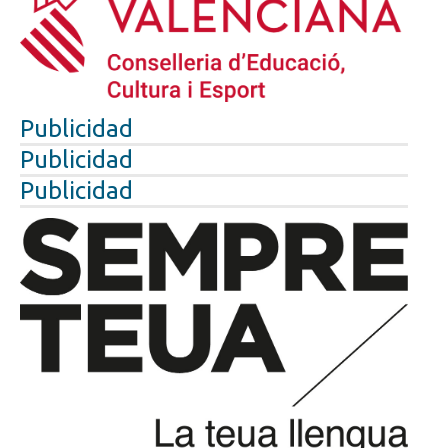
Publicidad
Publicidad
Publicidad