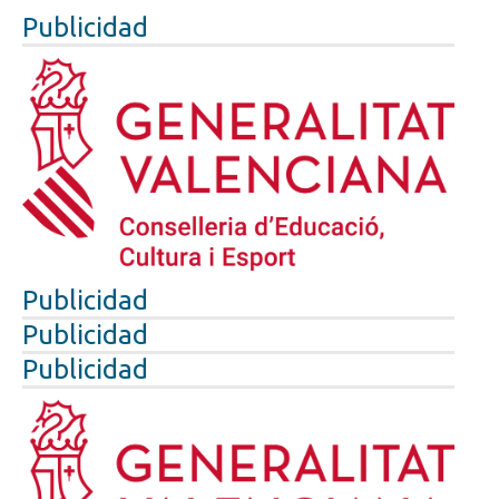
Publicidad
Publicidad
Publicidad
Publicidad