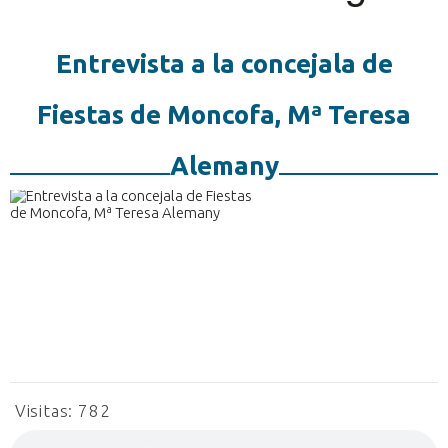
Entrevista a la concejala de
Fiestas de Moncofa, Mª Teresa
Alemany
Visitas:
782