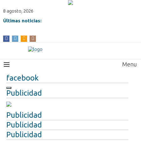
8 agosto, 2026
Últimas noticias:
Menu
facebook
Publicidad
Publicidad
Publicidad
Publicidad