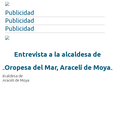
Publicidad
Publicidad
Publicidad
Entrevista a la alcaldesa de
Oropesa del Mar, Araceli de Moya