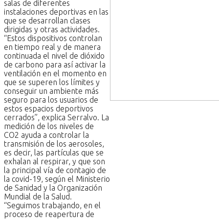
salas de diferentes
instalaciones deportivas en las
que se desarrollan clases
dirigidas y otras actividades.
“Estos dispositivos controlan
en tiempo real y de manera
continuada el nivel de dióxido
de carbono para así activar la
ventilación en el momento en
que se superen los límites y
conseguir un ambiente más
seguro para los usuarios de
estos espacios deportivos
cerrados”, explica Serralvo. La
medición de los niveles de
CO2 ayuda a controlar la
transmisión de los aerosoles,
es decir, las partículas que se
exhalan al respirar, y que son
la principal vía de contagio de
la covid-19, según el Ministerio
de Sanidad y la Organización
Mundial de la Salud.
“Seguimos trabajando, en el
proceso de reapertura de