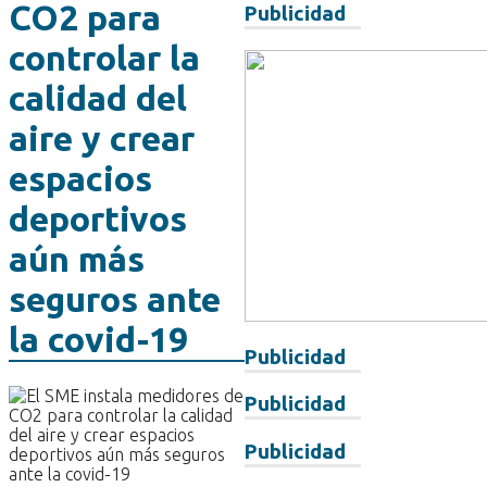
CO2 para
Publicidad
controlar la
calidad del
aire y crear
espacios
deportivos
aún más
seguros ante
la covid-19
Publicidad
Publicidad
Publicidad