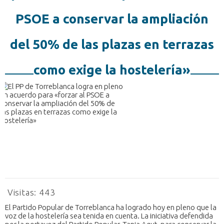
PSOE a conservar la ampliación
del 50% de las plazas en terrazas
como exige la hostelería»
Visitas:
443
El Partido Popular de Torreblanca ha logrado hoy en pleno que la
voz de la hostelería sea tenida en cuenta. La iniciativa defendida