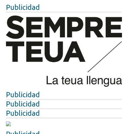
Publicidad
Publicidad
Publicidad
Publicidad