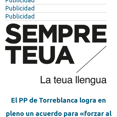
Publicidad
Publicidad
Publicidad
El PP de Torreblanca logra en
pleno un acuerdo para «forzar al