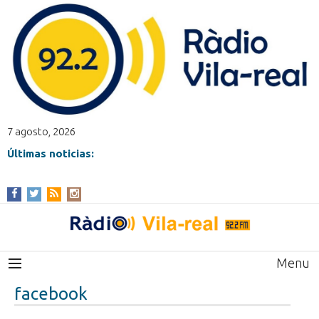
7 agosto, 2026
Últimas noticias:
Menu
facebook