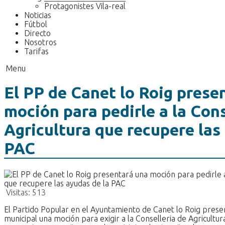
Protagonistes Vila-real
Noticias
Fútbol
Directo
Nosotros
Tarifas
Menu
El PP de Canet lo Roig prese
moción para pedirle a la Cons
Agricultura que recupere las
PAC
Visitas:
513
El Partido Popular en el Ayuntamiento de Canet lo Roig prese
municipal una moción para exigir a la Conselleria de Agricultu