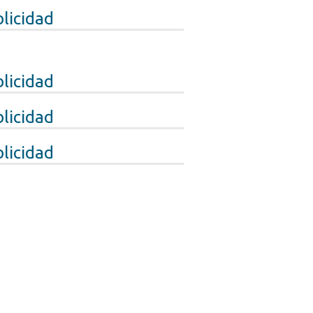
licidad
licidad
licidad
licidad