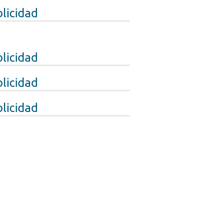
licidad
licidad
licidad
licidad