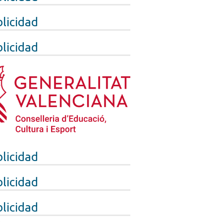
licidad
licidad
licidad
licidad
licidad