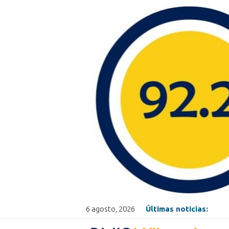
6 agosto, 2026
Últimas noticias: