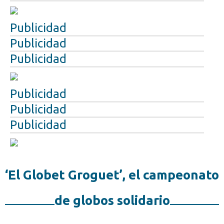
Publicidad
Publicidad
Publicidad
Publicidad
Publicidad
Publicidad
‘El Globet Groguet’, el campeonato
de globos solidario