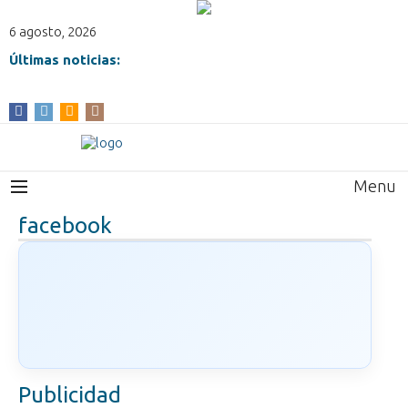
6 agosto, 2026
Últimas noticias:
Menu
facebook
Publicidad