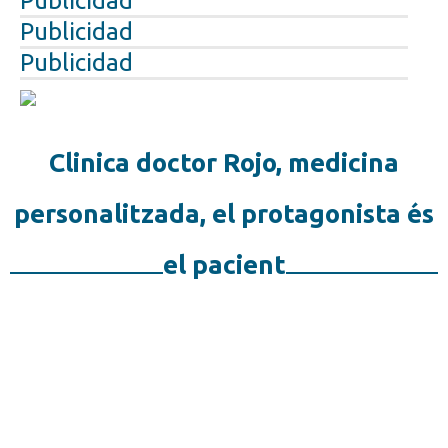
Publicidad
Publicidad
Publicidad
Clinica doctor Rojo, medicina
personalitzada, el protagonista és
el pacient