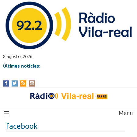
8 agosto, 2026
Últimas noticias:
Menu
facebook