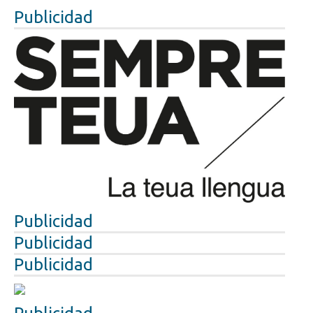
Publicidad
Publicidad
Publicidad
Publicidad