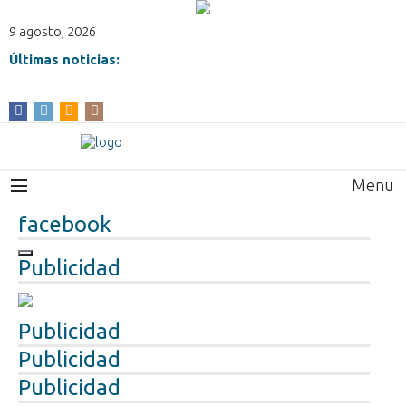
9 agosto, 2026
Últimas noticias:
Menu
facebook
Publicidad
Publicidad
Publicidad
Publicidad