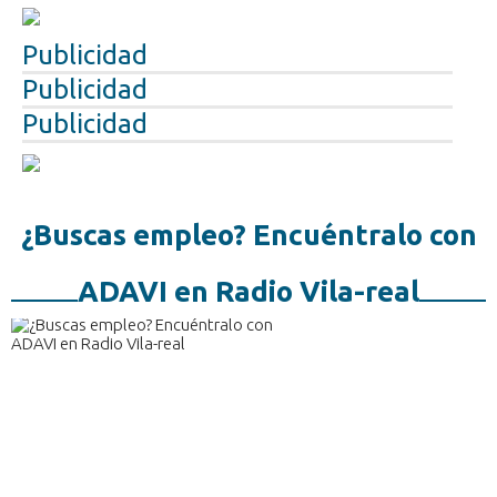
Publicidad
Publicidad
Publicidad
¿Buscas empleo? Encuéntralo con
ADAVI en Radio Vila-real