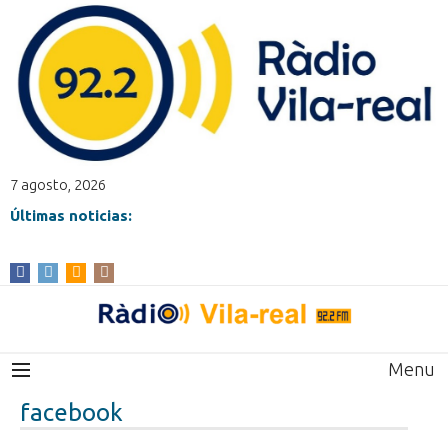
7 agosto, 2026
Últimas noticias:
Menu
facebook