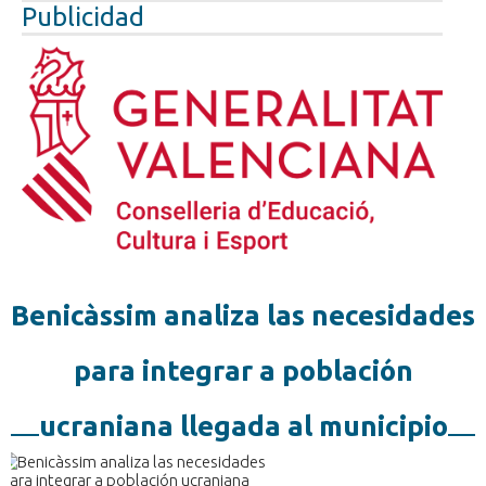
Publicidad
Benicàssim analiza las necesidades
para integrar a población
ucraniana llegada al municipio