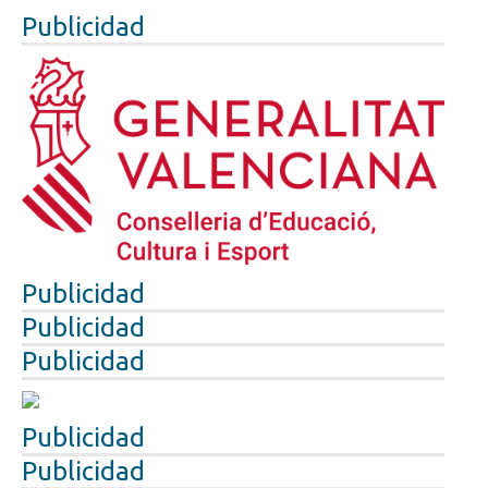
Publicidad
Publicidad
Publicidad
Publicidad
Publicidad
Publicidad