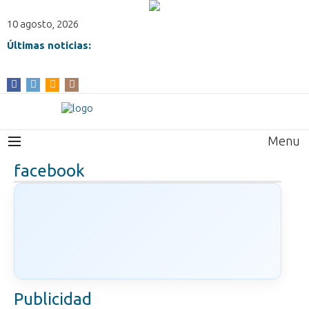
10 agosto, 2026
Últimas noticias:
Menu
facebook
Publicidad