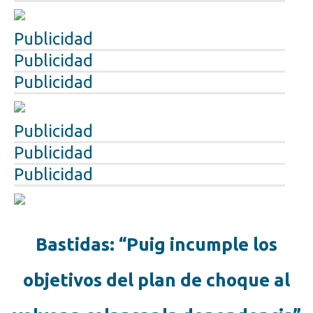
Publicidad
Publicidad
Publicidad
Publicidad
Publicidad
Publicidad
Bastidas: “Puig incumple los
objetivos del plan de choque al