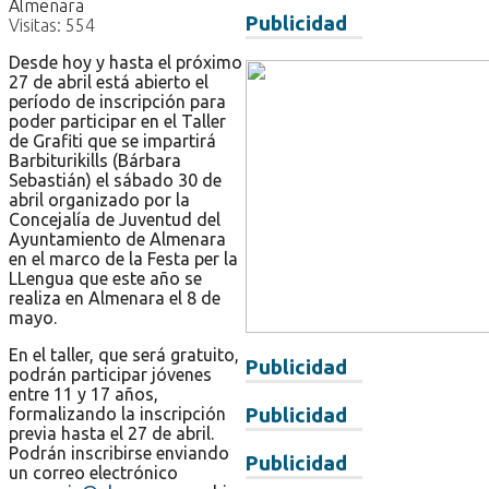
Publicidad
Visitas:
554
Desde hoy y hasta el próximo
27 de abril está abierto el
período de inscripción para
poder participar en el Taller
de Grafiti que se impartirá
Barbiturikills (Bárbara
Sebastián) el sábado 30 de
abril organizado por la
Concejalía de Juventud del
Ayuntamiento de Almenara
en el marco de la Festa per la
LLengua que este año se
realiza en Almenara el 8 de
mayo.
En el taller, que será gratuito,
Publicidad
podrán participar jóvenes
entre 11 y 17 años,
formalizando la inscripción
Publicidad
previa hasta el 27 de abril.
Podrán inscribirse enviando
Publicidad
un correo electrónico