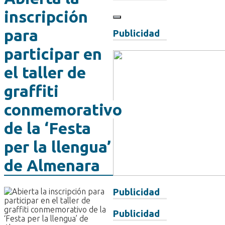
inscripción
para
Publicidad
participar en
el taller de
graffiti
conmemorativo
de la ‘Festa
per la llengua’
de Almenara
Publicidad
Publicidad