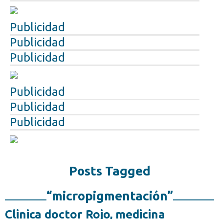
Publicidad
Publicidad
Publicidad
Publicidad
Publicidad
Publicidad
Posts Tagged
“micropigmentación”
Clinica doctor Rojo, medicina