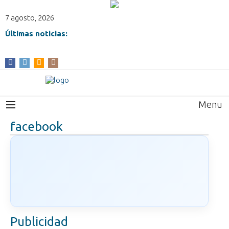
7 agosto, 2026
Últimas noticias:
Menu
facebook
Publicidad