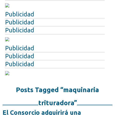
Publicidad
Publicidad
Publicidad
Publicidad
Publicidad
Publicidad
Posts Tagged “maquinaria
trituradora”
El Consorcio adquirirá una