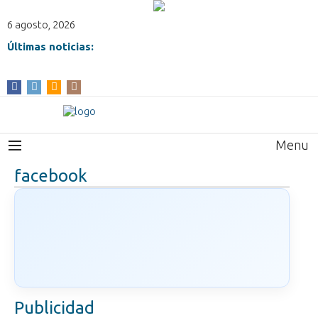
6 agosto, 2026
Últimas noticias:
Menu
facebook
Publicidad