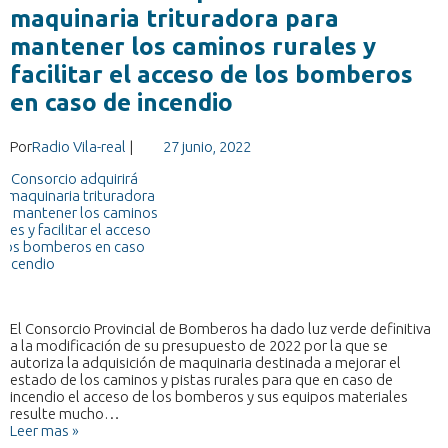
maquinaria trituradora para
mantener los caminos rurales y
facilitar el acceso de los bomberos
en caso de incendio
Por
Radio Vila-real
|
27 junio, 2022
El Consorcio Provincial de Bomberos ha dado luz verde definitiva
a la modificación de su presupuesto de 2022 por la que se
autoriza la adquisición de maquinaria destinada a mejorar el
estado de los caminos y pistas rurales para que en caso de
incendio el acceso de los bomberos y sus equipos materiales
resulte mucho…
Leer mas »