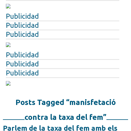
Publicidad
Publicidad
Publicidad
Publicidad
Publicidad
Publicidad
Posts Tagged “manisfetació
contra la taxa del fem”
Parlem de la taxa del fem amb els