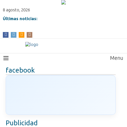
8 agosto, 2026
Últimas noticias:
Menu
facebook
Publicidad