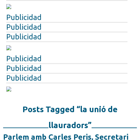
Publicidad
Publicidad
Publicidad
Publicidad
Publicidad
Publicidad
Posts Tagged “la unió de
llauradors”
Parlem amb Carles Peris, Secretari