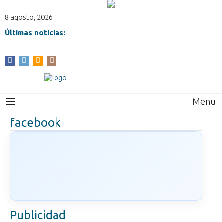
8 agosto, 2026
Últimas noticias:
Menu
facebook
Publicidad