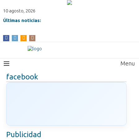
10 agosto, 2026
Últimas noticias:
Menu
facebook
Publicidad