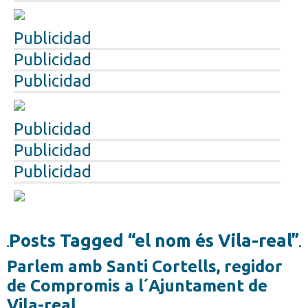
Publicidad
Publicidad
Publicidad
Publicidad
Publicidad
Publicidad
Posts Tagged “el nom és Vila-real”
Parlem amb Santi Cortells, regidor
de Compromis a l´Ajuntament de
Vila-real